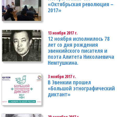
«Октябрьская революция –
2017»
13 ноября 2017 г.
12 ноября исполнилось 78
лет со дня рождения
эвенкийского писателя и
поэта Алитета Николаевича
Немтушкина.
3 ноября 2017 г.
В Эвенкии прошел
«Большой этнографический
диктант»