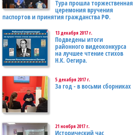
Тура прошла торжественная
церемония вручения
паспортов и принятия гражданства РФ.
13 декабря 2017 г.
Подведены итоги
районного видеоконкурса
на лучшее чтение стихов
Н.К. Оегира.
5 декабря 2017 г.
За год - в восьми сборниках
21 ноября 2017 г.
Исторический час