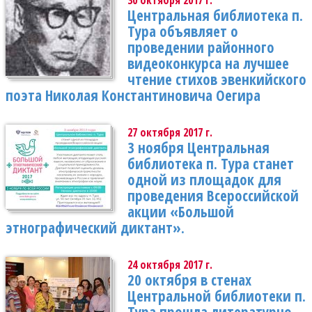
30 октября 2017 г.
Центральная библиотека п.
Тура объявляет о
проведении районного
видеоконкурса на лучшее
чтение стихов эвенкийского
поэта Николая Константиновича Оегира
27 октября 2017 г.
3 ноября Центральная
библиотека п. Тура станет
одной из площадок для
проведения Всероссийской
акции «Большой
этнографический диктант».
24 октября 2017 г.
20 октября в стенах
Центральной библиотеки п.