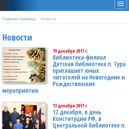
Мен
Главная страница
Новости
Новости
19 декабря 2017 г.
библиотека-филиал
Детская библиотека п. Тура
приглашает юных
читателей на Новогодние и
Рождественские
мероприятия.
13 декабря 2017 г.
12 декабря, в день
Конституции РФ, в
Центральной библиотеке п.