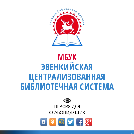
МБУК
ЭВЕНКИЙСКАЯ
ЦЕНТРАЛИЗОВАННАЯ
БИБЛИОТЕЧНАЯ СИСТЕМА
ВЕРСИЯ ДЛЯ
СЛАБОВИДЯЩИХ