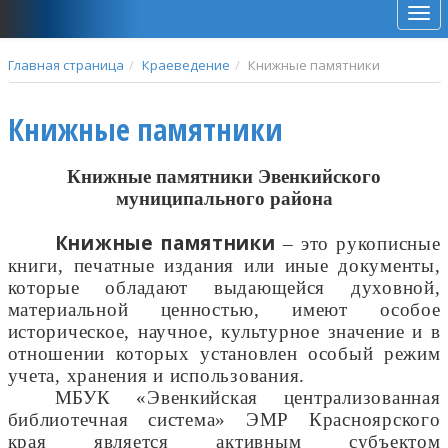
Мен
Главная страница
Краеведение
Книжные памятники
Книжные памятники
Книжные памятники Эвенкийского
муниципального района
Книжные памятники
– это рукописные
книги, печатные издания или иные документы,
которые обладают выдающейся духовной,
материальной ценностью, имеют особое
историческое, научное, культурное значение и в
отношении которых установлен особый режим
учета, хранения и использования.
МБУК «Эвенкийская централизованная
библиотечная система» ЭМР Красноярского
края является активным субъектом