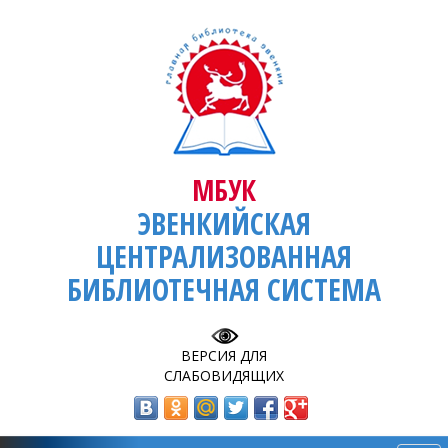
МБУК
ЭВЕНКИЙСКАЯ
ЦЕНТРАЛИЗОВАННАЯ
БИБЛИОТЕЧНАЯ СИСТЕМА
ВЕРСИЯ ДЛЯ
СЛАБОВИДЯЩИХ