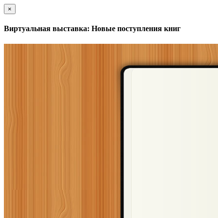
×
Виртуальная выставка: Новые поступления книг