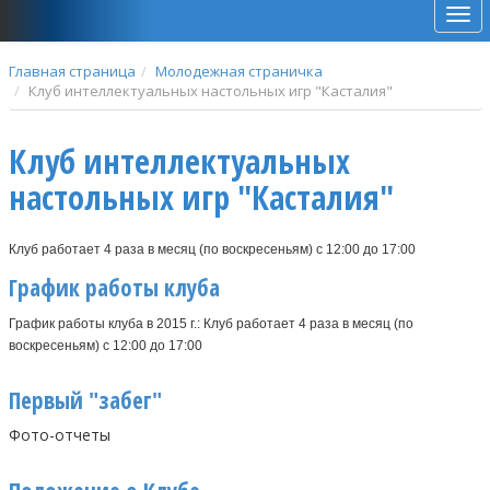
Мен
Главная страница
Молодежная страничка
Клуб интеллектуальных настольных игр "Касталия"
Клуб интеллектуальных
настольных игр "Касталия"
Клуб работает 4 раза в месяц (по воскресеньям) с 12:00 до 17:00
График работы клуба
График работы клуба в 2015 г.: Клуб работает 4 раза в месяц (по
воскресеньям) с 12:00 до 17:00
Первый "забег"
Фото-отчеты