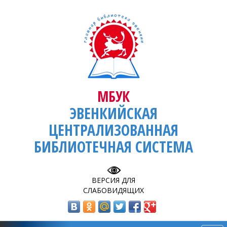
МБУК
ЭВЕНКИЙСКАЯ
ЦЕНТРАЛИЗОВАННАЯ
БИБЛИОТЕЧНАЯ СИСТЕМА
ВЕРСИЯ ДЛЯ
СЛАБОВИДЯЩИХ