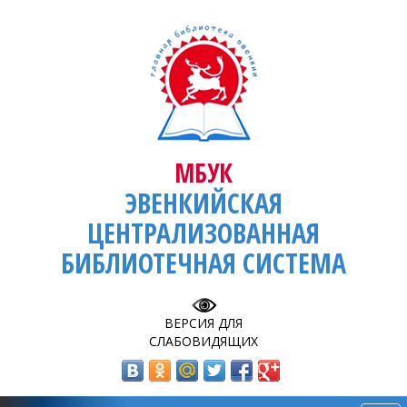
МБУК
ЭВЕНКИЙСКАЯ
ЦЕНТРАЛИЗОВАННАЯ
БИБЛИОТЕЧНАЯ СИСТЕМА
ВЕРСИЯ ДЛЯ
СЛАБОВИДЯЩИХ