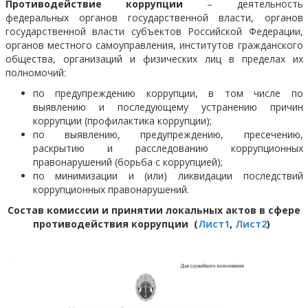
Противодействие коррупции
– деятельность
федеральных органов государственной власти, органов
государственной власти субъектов Российской Федерации,
органов местного самоуправления, институтов гражданского
общества, организаций и физических лиц в пределах их
полномочий:
по предупреждению коррупции, в том числе по
выявлению и последующему устранению причин
коррупции (профилактика коррупции);
по выявлению, предупреждению, пресечению,
раскрытию и расследованию коррупционных
правонарушений (борьба с коррупцией);
по минимизации и (или) ликвидации последствий
коррупционных правонарушений.
Cостав комиссии и принятии локальных актов в сфере
противодействия коррупции (
Лист1
,
Лист2
)