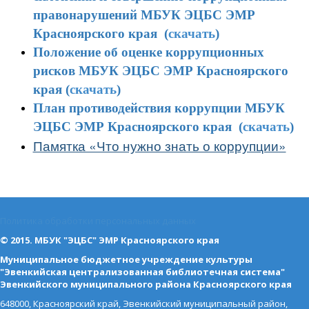
правонарушений МБУК ЭЦБС ЭМР
Красноярского края (
скачать
)
Положение об оценке коррупционных
рисков МБУК ЭЦБС ЭМР Красноярского
края (
скачать
)
План противодействия коррупции МБУК
ЭЦБС ЭМР Красноярского края (
скачать
)
Памятка «Что нужно знать о коррупции»
Политика обработки персональных данных
© 2015. МБУК "ЭЦБС" ЭМР Красноярского края
Муниципальное бюджетное учреждение культуры
"Эвенкийская централизованная библиотечная система"
Эвенкийского муниципального района Красноярского края
648000, Красноярский край, Эвенкийский муниципальный район,