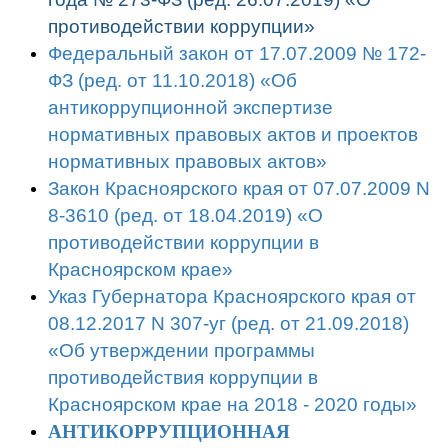
противодействии коррупции»
Федеральный закон от 17.07.2009 № 172-
ФЗ (ред. от 11.10.2018) «Об
антикоррупционной экспертизе
нормативных правовых актов и проектов
нормативных правовых актов»
Закон Красноярского края от 07.07.2009 N
8-3610 (ред. от 18.04.2019) «О
противодействии коррупции в
Красноярском крае»
Указ Губернатора Красноярского края от
08.12.2017 N 307-уг (ред. от 21.09.2018)
«Об утверждении программы
противодействия коррупции в
Красноярском крае на 2018 - 2020 годы»
АНТИКОРРУПЦИОННАЯ