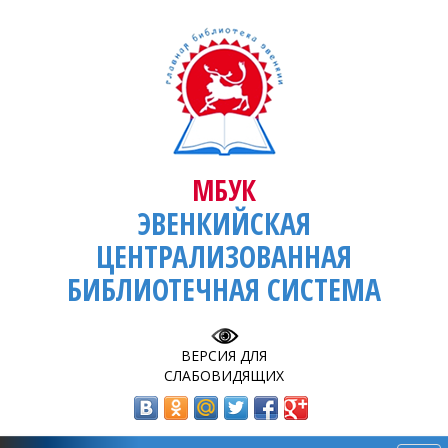
МБУК
ЭВЕНКИЙСКАЯ
ЦЕНТРАЛИЗОВАННАЯ
БИБЛИОТЕЧНАЯ СИСТЕМА
ВЕРСИЯ ДЛЯ
СЛАБОВИДЯЩИХ