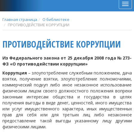
Мен
Главная страница
О библиотеке
ПРОТИВОДЕЙСТВИЕ КОРРУПЦИИ
ПРОТИВОДЕЙСТВИЕ КОРРУПЦИИ
Из Федерального закона от 25 декабря 2008 года № 273-
ФЗ «О противодействии коррупции»
Коррупция
– злоупотребление служебным положением, дача
взятки, получение взятки, злоупотребление полномочиями,
коммерческий подкуп либо иное незаконное использование
физическим лицом своего должностного положения вопреки
законным интересам общества и государства в целях
получения выгоды в виде денег, ценностей, иного имущества
или услуг имущественного характера, иных имущественных
прав для себя или для третьих лиц либо незаконное
предоставление такой выгоды указанному лицу другими
физическими лицами.