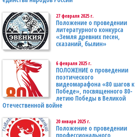
27 февраля 2025 г.
Положение о проведении
литературного конкурса
«Земля древних песен,
сказаний, былин»
6 февраля 2025 г.
ПОЛОЖЕНИЕ о проведении
поэтического
видеомарафона «80 шагов к
Победе», посвященного 80-
летию Победы в Великой
Отечественной войне
20 января 2025 г.
Положение о проведении
профессионального