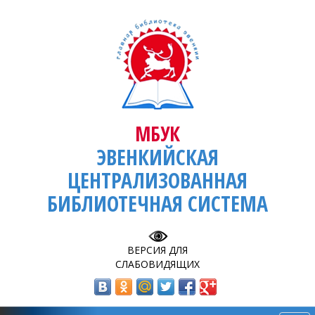
МБУК
ЭВЕНКИЙСКАЯ
ЦЕНТРАЛИЗОВАННАЯ
БИБЛИОТЕЧНАЯ СИСТЕМА
ВЕРСИЯ ДЛЯ
СЛАБОВИДЯЩИХ