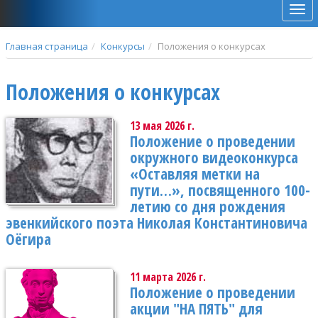
Мен
Главная страница
Конкурсы
Положения о конкурсах
Положения о конкурсах
13 мая 2026 г.
Положение о проведении
окружного видеоконкурса
«Оставляя метки на
пути…», посвященного 100-
летию со дня рождения
эвенкийского поэта Николая Константиновича
Оёгира
11 марта 2026 г.
Положение о проведении
акции "НА ПЯТЬ" для