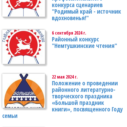
конкурса сценариев
"Родимый край - источник
вдохновенья!"
6 сентября 2024 г.
Районный конкурс
"Немтушкинские чтения"
22 мая 2024 г.
Положение о проведении
районного литературно-
творческого праздника
«Большой праздник
книги», посвященного Году
семьи