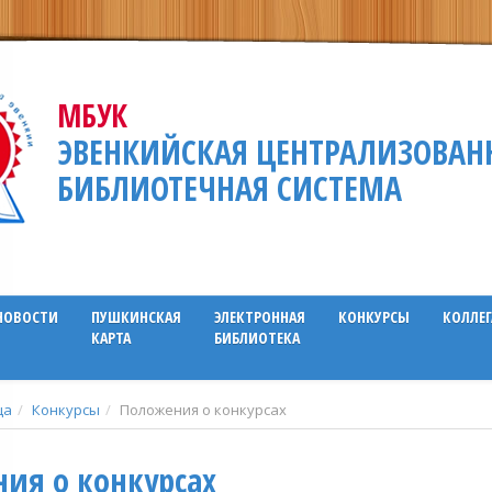
МБУК
ЭВЕНКИЙСКАЯ ЦЕНТРАЛИЗОВАН
БИБЛИОТЕЧНАЯ СИСТЕМА
НОВОСТИ
ПУШКИНСКАЯ
ЭЛЕКТРОННАЯ
КОНКУРСЫ
КОЛЛЕ
КАРТА
БИБЛИОТЕКА
ца
Конкурсы
Положения о конкурсах
ия о конкурсах