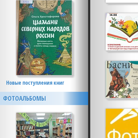
Новые поступления книг
ФОТОАЛЬБОМЫ