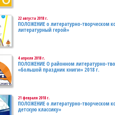
22 августа 2018 г.
ПОЛОЖЕНИЕ о литературно-творческом 
литературный герой»
4 апреля 2018 г.
ПОЛОЖЕНИЕ О районном литературно-тво
«Большой праздник книги» 2018 г.
21 февраля 2018 г.
ПОЛОЖЕНИЕ о литературно-творческом ко
детскую классику»