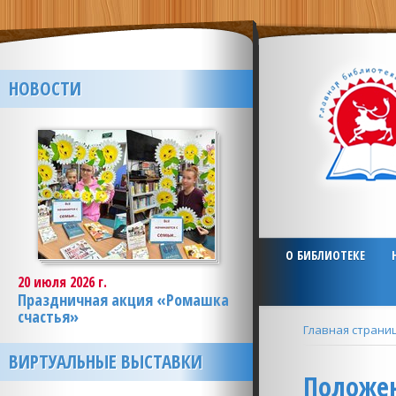
НОВОСТИ
О БИБЛИОТЕКЕ
20 июля 2026 г.
Праздничная акция «Ромашка
счастья»
Главная страни
ВИРТУАЛЬНЫЕ ВЫСТАВКИ
Положен