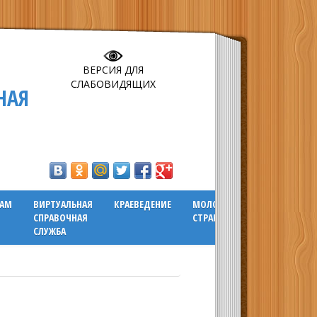
ВЕРСИЯ ДЛЯ
СЛАБОВИДЯЩИХ
НАЯ
ГАМ
ВИРТУАЛЬНАЯ
КРАЕВЕДЕНИЕ
МОЛОДЕЖНАЯ
СПРАВОЧНАЯ
СТРАНИЧКА
СЛУЖБА