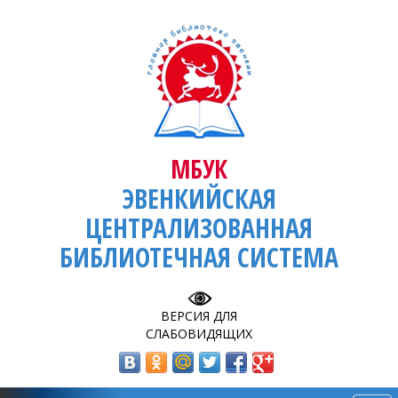
МБУК
ЭВЕНКИЙСКАЯ
ЦЕНТРАЛИЗОВАННАЯ
БИБЛИОТЕЧНАЯ СИСТЕМА
ВЕРСИЯ ДЛЯ
СЛАБОВИДЯЩИХ