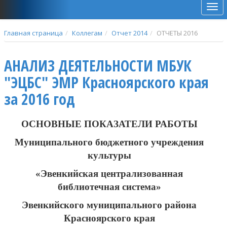
Мен
Главная страница
Коллегам
Отчет 2014
ОТЧЕТЫ 2016
АНАЛИЗ ДЕЯТЕЛЬНОСТИ МБУК
"ЭЦБС" ЭМР Красноярского края
за 2016 год
ОСНОВНЫЕ ПОКАЗАТЕЛИ РАБОТЫ
Муниципального бюджетного учреждения
культуры
«Эвенкийская централизованная
библиотечная система»
Эвенкийского муниципального района
Красноярского края