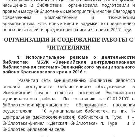
насыщенно. В библиотеке организовали, подготовили и
провели массу библиотечных мероприятий, многие благодаря
современным компьютерным и техническим
возможностям. Есть новые идеи и задумки по привлечению
новых читателей и продвижению книги и чтения в 2017 году.
ОРГАНИЗАЦИЯ И СОДЕРЖАНИЕ РАБОТЫ С
ЧИТАТЕЛЯМИ
1.
Исполнительное резюме о деятельности
библиотек МБУК «Эвенкийская централизованная
библиотечная система» Эвенкийского муниципального
района Красноярского края в 2016 г.
Развитая сеть муниципальных библиотек является
основой доступности библиотечного обслуживания в
Илимпийской группе сельских поселений Эвенкийского
муниципального района. По состоянию на 01.01.2107 г.
библиотечно-информационное обслуживание населения
осуществляли 10 муниципальных библиотек, из них: 1-
Центральная (межпоселенческая) библиотека п. Тура; 1 –
библиотека-филиал «Детская библиотека» п. Тура и 8
библиотек-филиалов на селе.