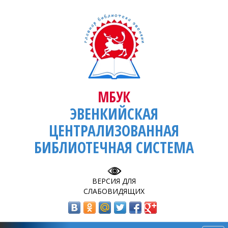
МБУК
ЭВЕНКИЙСКАЯ
ЦЕНТРАЛИЗОВАННАЯ
БИБЛИОТЕЧНАЯ СИСТЕМА
ВЕРСИЯ ДЛЯ
СЛАБОВИДЯЩИХ