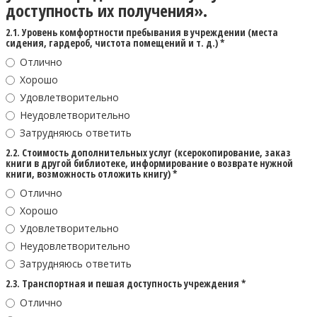
доступность их получения».
2.1. Уровень комфортности пребывания в учреждении (места
сидения, гардероб, чистота помещений и т. д.) *
Отлично
Хорошо
Удовлетворительно
Неудовлетворительно
Затрудняюсь ответить
2.2. Стоимость дополнительных услуг (ксерокопирование, заказ
книги в другой библиотеке, информирование о возврате нужной
книги, возможность отложить книгу) *
Отлично
Хорошо
Удовлетворительно
Неудовлетворительно
Затрудняюсь ответить
2.3. Транспортная и пешая доступность учреждения *
Отлично