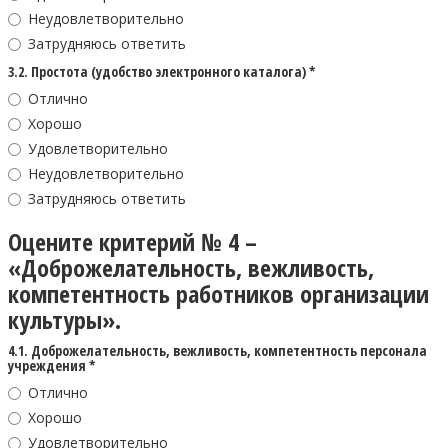
Неудовлетворительно
Затрудняюсь ответить
3.2. Простота (удобство электронного каталога) *
Отлично
Хорошо
Удовлетворительно
Неудовлетворительно
Затрудняюсь ответить
Оцените критерий № 4 –
«Доброжелательность, вежливость,
компетентность работников организации
культуры».
4.1. Доброжелательность, вежливость, компетентность персонала
учреждения *
Отлично
Хорошо
Удовлетворительно