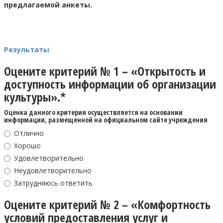
предлагаемой анкеты.
Результаты
Оцените критерий № 1 – «Открытость и
доступность информации об организации
культуры».*
Оценка данного критерия осуществляется на основании
информации, размещенной на официальном сайте учреждения
Отлично
Хорошо
Удовлетворительно
Неудовлетворительно
Затрудняюсь ответить
Оцените критерий № 2 – «Комфортность
условий предоставления услуг и