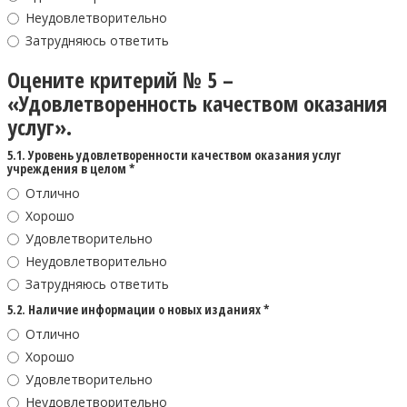
Неудовлетворительно
Затрудняюсь ответить
Оцените критерий № 5 –
«Удовлетворенность качеством оказания
услуг».
5.1. Уровень удовлетворенности качеством оказания услуг
учреждения в целом *
Отлично
Хорошо
Удовлетворительно
Неудовлетворительно
Затрудняюсь ответить
5.2. Наличие информации о новых изданиях *
Отлично
Хорошо
Удовлетворительно
Неудовлетворительно