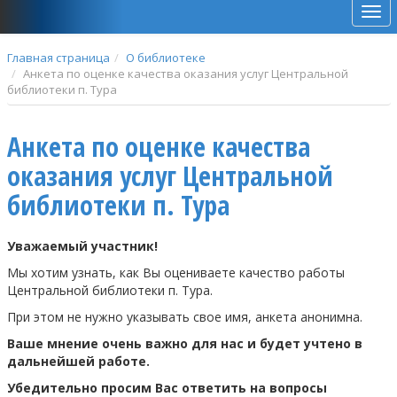
Мен
Главная страница
О библиотеке
Анкета по оценке качества оказания услуг Центральной
библиотеки п. Тура
Анкета по оценке качества
оказания услуг Центральной
библиотеки п. Тура
Уважаемый участник!
Мы хотим узнать, как Вы оцениваете качество работы
Центральной библиотеки п. Тура.
При этом не нужно указывать свое имя, анкета анонимна.
Ваше мнение очень важно для нас и будет учтено в
дальнейшей работе.
Убедительно просим Вас ответить на вопросы