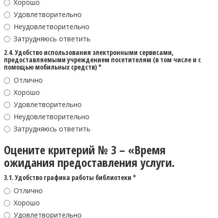
Хорошо
Удовлетворительно
Неудовлетворительно
Затрудняюсь ответить
2.4. Удобство использования электронными сервисами,
предоставляемыми учреждением посетителям (в том числе и с
помощью мобильных средств) *
Отлично
Хорошо
Удовлетворительно
Неудовлетворительно
Затрудняюсь ответить
Оцените критерий № 3 – «Время
ожидания предоставления услуги.
3.1. Удобство графика работы библиотеки *
Отлично
Хорошо
Удовлетворительно