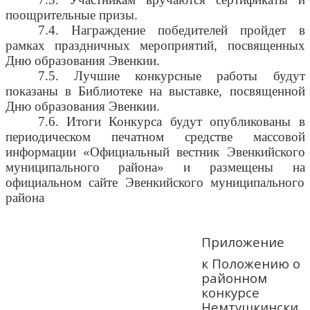
поощрительные призы.
7.4. Награждение победителей пройдет в
рамках праздничных мероприятий, посвященных
Дню образования Эвенкии.
7.5. Лучшие конкурсные работы будут
показаны в Библиотеке на выставке, посвященной
Дню образования Эвенкии.
7.6. Итоги Конкурса будут опубликованы в
периодическом печатном средстве массовой
информации «Официальный вестник Эвенкийского
муниципального района» и размещены на
официальном сайте Эвенкийского муниципального
района
Приложение
к Положению о
районном
конкурсе
Немтушкински