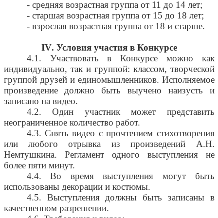
- средняя возрастная группа от 11 до 14 лет;
- старшая возрастная группа от 15 до 18 лет;
- взрослая возрастная группа от 18 и старше.
IV
. Условия участия в Конкурсе
4.1. Участвовать в Конкурсе можно как
индивидуально, так и группой: классом, творческой
группой друзей и единомышленников. Исполняемое
произведение должно быть выучено наизусть и
записано на видео.
4.2. Один участник может представить
неограниченное количество работ.
4.3. Снять видео с прочтением стихотворения
или любого отрывка из произведений А.Н.
Немтушкина. Регламент одного выступления не
более пяти минут.
4.4. Во время выступления могут быть
использованы декорации и костюмы.
4.5. Выступления должны быть записаны в
качественном разрешении.