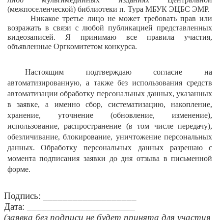
(межпоселенческой) библиотеки п. Тура МБУК ЭЦБС ЭМР.
Никакое третье лицо не может требовать прав или
возражать в связи с любой публикацией представленных
видеозаписей. Я принимаю все правила участия,
объявленные Оргкомитетом конкурса.
Настоящим подтверждаю согласие на
автоматизированную, а также без использования средств
автоматизации обработку персональных данных, указанных
в заявке, а именно сбор, систематизацию, накопление,
хранение, уточнение (обновление, изменение),
использование, распространение (в том числе передачу),
обезличивание, блокирование, уничтожение персональных
данных. Обработку персональных данных разрешаю с
момента подписания заявки до дня отзыва в письменной
форме
.
Подпись: ___________________
Дата: ______________________
(заявка без подписи не будет принята для участия