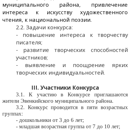
муниципального района, привлечение
интереса к искусству художественного
чтения, к национальной поэзии.
2.2. Задачи конкурса:
- повышение интереса к творчеству
писателя;
- развитие творческих способностей
участников;
- выявление и поощрение ярких
творческих индивидуальностей.
III
. Участники Конкурса
3.1. К участию в Конкурсе приглашаются
жители Эвенкийского муниципального района.
3.2. Конкурс проводится в пяти возрастных
группах:
- дошкольники от 3 до 6 лет;
- младшая возрастная группа от 7 до 10 лет;