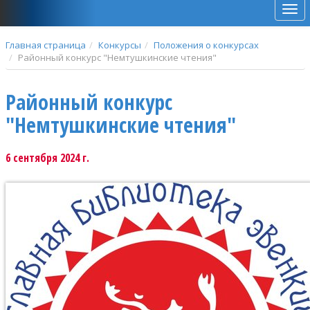
Мен
Главная страница
Конкурсы
Положения о конкурсах
Районный конкурс "Немтушкинские чтения"
Районный конкурс
"Немтушкинские чтения"
6 сентября 2024 г.