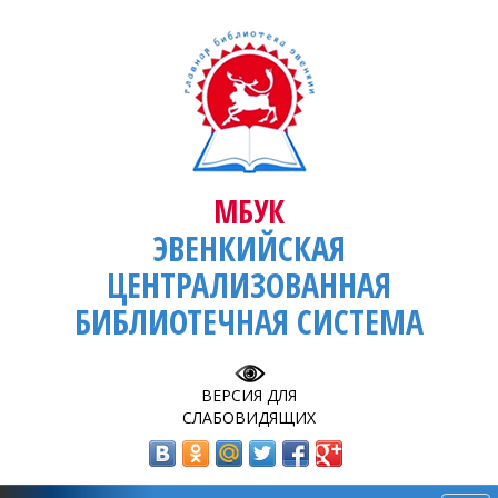
МБУК
ЭВЕНКИЙСКАЯ
ЦЕНТРАЛИЗОВАННАЯ
БИБЛИОТЕЧНАЯ СИСТЕМА
ВЕРСИЯ ДЛЯ
СЛАБОВИДЯЩИХ