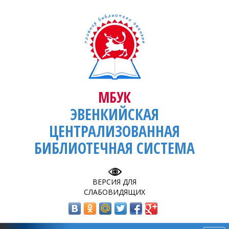
МБУК
ЭВЕНКИЙСКАЯ
ЦЕНТРАЛИЗОВАННАЯ
БИБЛИОТЕЧНАЯ СИСТЕМА
ВЕРСИЯ ДЛЯ
СЛАБОВИДЯЩИХ