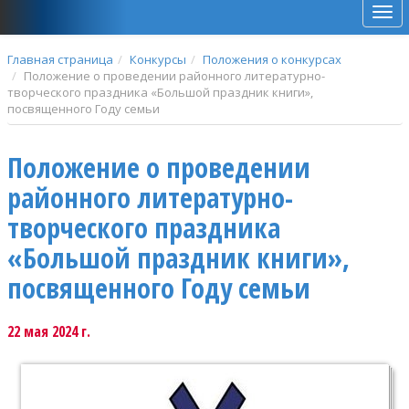
Мен
Главная страница
Конкурсы
Положения о конкурсах
Положение о проведении районного литературно-
творческого праздника «Большой праздник книги»,
посвященного Году семьи
Положение о проведении
районного литературно-
творческого праздника
«Большой праздник книги»,
посвященного Году семьи
22 мая 2024 г.