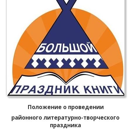
Положение о проведении
районного литературно-творческого
праздника