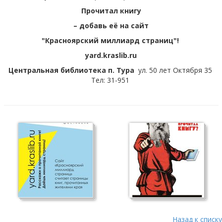
Прочитал книгу
– добавь её на сайт
"Красноярский миллиард страниц"!
yard.kraslib.ru
Центральная библиотека п. Тура
ул. 50 лет Октября 35
Тел: 31-951
Назад к списку