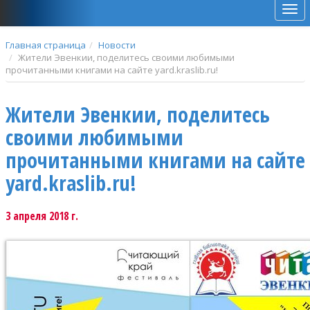
Мен
Главная страница
Новости
Жители Эвенкии, поделитесь своими любимыми
прочитанными книгами на сайте yard.kraslib.ru!
Жители Эвенкии, поделитесь
своими любимыми
прочитанными книгами на сайте
yard.kraslib.ru!
3 апреля 2018 г.