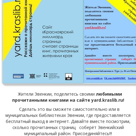
Жители Эвенкии, поделитесь своими
любимыми
прочитанными книгами на сайте yard.kraslib.ru!
Сделать это вы сможете самостоятельно или в
муниципальных библиотеках Эвенкии, где предоставляется
бесплатный выход в интернет. Давайте вместе посмотрим,
сколько прочитанных страниц соберёт Эвенкийский
муниципальный район. Присоединяйтесь!!!