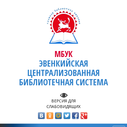
МБУК
ЭВЕНКИЙСКАЯ
ЦЕНТРАЛИЗОВАННАЯ
БИБЛИОТЕЧНАЯ СИСТЕМА
ВЕРСИЯ ДЛЯ
СЛАБОВИДЯЩИХ