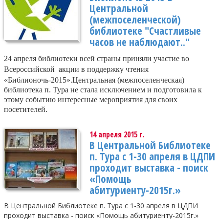
Центральной
(межпоселенческой)
библиотеке "Счастливые
часов не наблюдают.."
24 апреля библиотеки всей страны приняли участие во
Всероссийской
акции в поддержку чтения
«Библионочь-2015».
Центральная (межпоселенческая)
библиотека п. Тура не стала исключением и подготовила к
этому событию интересные мероприятия для своих
посетителей.
14 апреля 2015 г.
В Центральной Библиотеке
п. Тура с 1-30 апреля в ЦДПИ
проходит выставка - поиск
«Помощь
абитуриенту-2015г.»
В Центральной Библиотеке п. Тура с 1-30 апреля в ЦДПИ
проходит выставка - поиск «Помощь абитуриенту-2015г.»