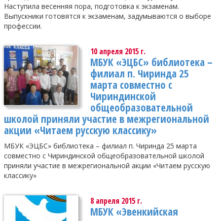
Наступила весенняя пора, подготовка к экзаменам.
Выпускники готовятся к экзаменам, задумываются о выборе
профессии.
10 апреля 2015 г.
МБУК «ЭЦБС» библиотека –
филиал п. Чиринда 25
марта совместно с
Чириндинской
общеобразовательной
школой приняли участие в межрегиональной
акции «Читаем русскую классику»
МБУК «ЭЦБС» библиотека – филиал п. Чиринда 25 марта
совместно с Чириндинской общеобразовательной школой
приняли участие в межрегиональной акции «Читаем русскую
классику»
8 апреля 2015 г.
МБУК «Эвенкийская