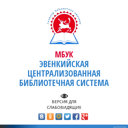
МБУК
ЭВЕНКИЙСКАЯ
ЦЕНТРАЛИЗОВАННАЯ
БИБЛИОТЕЧНАЯ СИСТЕМА
ВЕРСИЯ ДЛЯ
СЛАБОВИДЯЩИХ