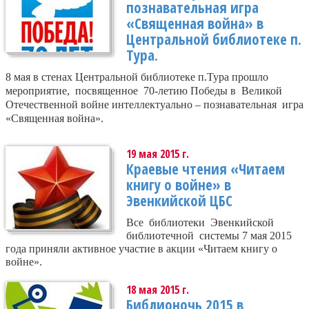
познавательная игра
«Священная война» в
Центральной библиотеке п.
Тура.
8 мая в стенах Центральной библиотеке п.Тура прошло
мероприятие, посвященное 70-летию Победы в Великой
Отечественной войне
интеллектуально – познавательная
игра
«Священная война».
19 мая 2015 г.
Краевые чтения «Читаем
книгу о войне» в
Эвенкийской ЦБС
Все библиотеки Эвенкийской
библиотечной системы 7 мая 2015
года приняли активное участие в акции «Читаем книгу о
войне».
18 мая 2015 г.
Библионочь 2015 в