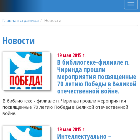
Мен
Главная страница
Новости
Новости
19 мая 2015 г.
В библиотеке-филиале п.
Чиринда прошли
мероприятия посвященные
70 летию Победы в Великой
отечественной войне.
В библиотеке - филиале п. Чиринда прошли мероприятия
посвященные 70 летию Победы в Великой отечественной
войне.
19 мая 2015 г.
Интеллектуально –