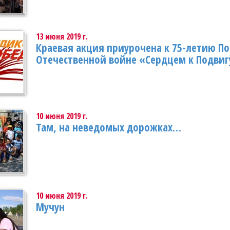
13 июня 2019 г.
Краевая акция приурочена к 75-летию П
Отечественной войне «Сердцем к Подвигу
10 июня 2019 г.
Там, на неведомых дорожках…
10 июня 2019 г.
Мучун