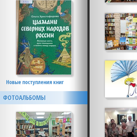
Новые поступления книг
ФОТОАЛЬБОМЫ