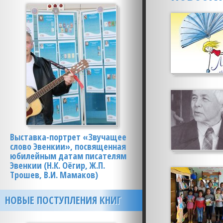
Выставка-портрет «Звучащее
слово Эвенкии», посвященная
юбилейным датам писателям
Эвенкии (Н.К. Оёгир, Ж.П.
Трошев, В.И. Мамаков)
НОВЫЕ ПОСТУПЛЕНИЯ КНИГ