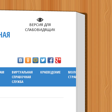
ВЕРСИЯ ДЛЯ
СЛАБОВИДЯЩИХ
НАЯ
ГАМ
ВИРТУАЛЬНАЯ
КРАЕВЕДЕНИЕ
МОЛОДЕЖНАЯ
СПРАВОЧНАЯ
СТРАНИЧКА
СЛУЖБА