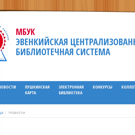
МБУК
ЭВЕНКИЙСКАЯ ЦЕНТРАЛИЗОВАН
БИБЛИОТЕЧНАЯ СИСТЕМА
НОВОСТИ
ПУШКИНСКАЯ
ЭЛЕКТРОННАЯ
КОНКУРСЫ
КОЛЛЕ
КАРТА
БИБЛИОТЕКА
ца
Новости