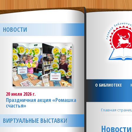
НОВОСТИ
О БИБЛИОТЕКЕ
20 июля 2026 г.
Праздничная акция «Ромашка
счастья»
Главная страни
ВИРТУАЛЬНЫЕ ВЫСТАВКИ
Новости