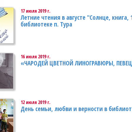
17 июля 2019 г.
Летние чтения в августе "Солнце, книга,
библиотеке п. Тура
16 июля 2019 г.
«ЧАРОДЕЙ ЦВЕТНОЙ ЛИНОГРАВЮРЫ, ПЕВЕЦ
12 июля 2019 г.
День семьи, любви и верности в библиот