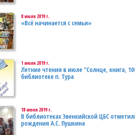
8 июля 2019 г.
«Всё начинается с семьи»
1 июля 2019 г.
Летние чтения в июле "Солнце, книга, 10
библиотеке п. Тура
18 июня 2019 г.
В библиотеках Эвенкийской ЦБС отметили
рождения А.С. Пушкина