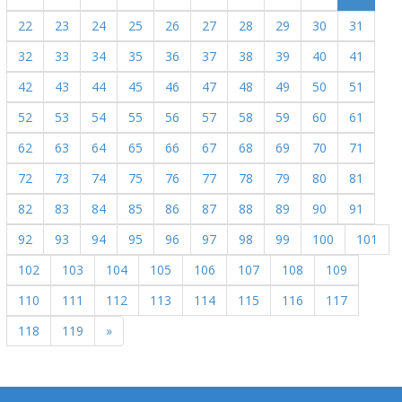
22
23
24
25
26
27
28
29
30
31
32
33
34
35
36
37
38
39
40
41
42
43
44
45
46
47
48
49
50
51
52
53
54
55
56
57
58
59
60
61
62
63
64
65
66
67
68
69
70
71
72
73
74
75
76
77
78
79
80
81
82
83
84
85
86
87
88
89
90
91
92
93
94
95
96
97
98
99
100
101
102
103
104
105
106
107
108
109
110
111
112
113
114
115
116
117
118
119
»