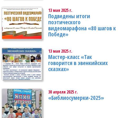
13 мая 2025 г.
Подведены итоги
поэтического
видеомарафона «80 шагов к
Победе»
13 мая 2025 г.
Мастер-класс «Так
говорится в эвенкийских
сказках»
30 апреля 2025 г.
«Библиосумерки-2025»