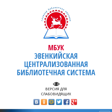
МБУК
ЭВЕНКИЙСКАЯ
ЦЕНТРАЛИЗОВАННАЯ
БИБЛИОТЕЧНАЯ СИСТЕМА
ВЕРСИЯ ДЛЯ
СЛАБОВИДЯЩИХ