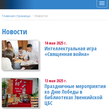
Мен
Главная страница
Новости
Новости
14 мая 2025 г.
Интеллектуальная игра
«Священная война»
13 мая 2025 г.
Праздничные мероприятия
ко Дню Победы в
библиотеках Эвенкийской
ЦБС