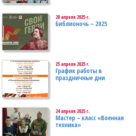
28 апреля 2025 г.
Библионочь – 2025
25 апреля 2025 г.
График работы в
праздничные дни
24 апреля 2025 г.
Мастер – класс «Военная
техника»