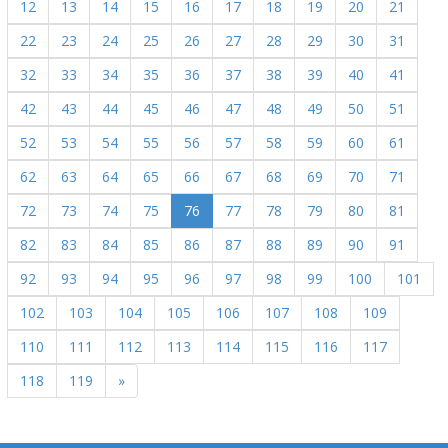
12
13
14
15
16
17
18
19
20
21
22
23
24
25
26
27
28
29
30
31
32
33
34
35
36
37
38
39
40
41
42
43
44
45
46
47
48
49
50
51
52
53
54
55
56
57
58
59
60
61
62
63
64
65
66
67
68
69
70
71
72
73
74
75
76
77
78
79
80
81
82
83
84
85
86
87
88
89
90
91
92
93
94
95
96
97
98
99
100
101
102
103
104
105
106
107
108
109
110
111
112
113
114
115
116
117
118
119
»