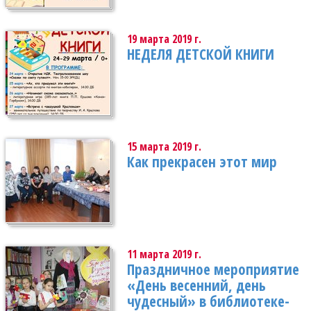
19 марта 2019 г.
НЕДЕЛЯ ДЕТСКОЙ КНИГИ
15 марта 2019 г.
Как прекрасен этот мир
11 марта 2019 г.
Праздничное мероприятие
«День весенний, день
чудесный» в библиотеке-