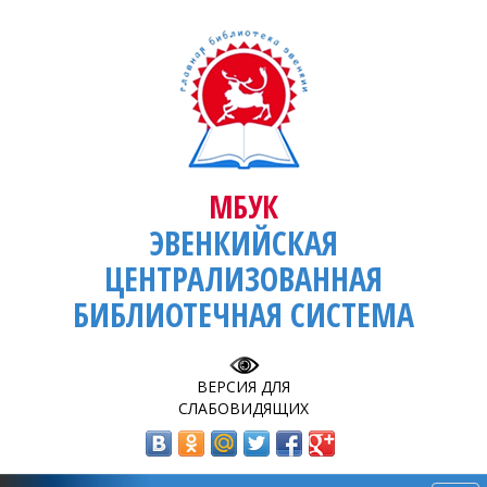
МБУК
ЭВЕНКИЙСКАЯ
ЦЕНТРАЛИЗОВАННАЯ
БИБЛИОТЕЧНАЯ СИСТЕМА
ВЕРСИЯ ДЛЯ
СЛАБОВИДЯЩИХ