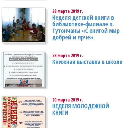
28 марта 2019 г.
Неделя детской книги в
библиотеке-филиале п.
Тутончаны «С книгой мир
добрей и ярче».
28 марта 2019 г.
Книжная выставка в школе
20 марта 2019 г.
НЕДЕЛЯ МОЛОДЕЖНОЙ
КНИГИ