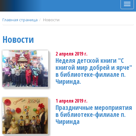
Мен
Главная страница
Новости
Новости
2 апреля 2019 г.
Неделя детской книги "С
книгой мир добрей и ярче"
в библиотеке-филиале п.
Чиринда.
1 апреля 2019 г.
Праздничные мероприятия
в библиотеке-филиале п.
Чиринда