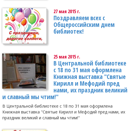
27 мая 2015 г.
Поздравляем всех с
Общероссийским днем
библиотек!
25 мая 2015 г.
В Центральной библиотеке
с 18 по 31 мая оформлена
Книжная выставка "Святые
Кирилл и Мефодий пред
нами, их праздник великий
и славный мы чтим!"
В Центральной библиотеке с 18 по 31 мая оформлена
Книжная выставка "Святые Кирилл и Мефодий пред нами, их
праздник великий и славный мы чтим!"