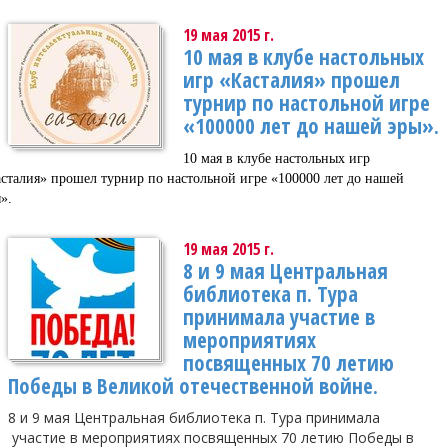
19 мая 2015 г.
10 мая в клубе настольных
игр «Касталия» прошел
турнир по настольной игре
«100000 лет до нашей эры».
10 мая в клубе настольных игр
сталия» прошел турнир по настольной игре «100000 лет до нашей
».
19 мая 2015 г.
8 и 9 мая Центральная
библиотека п. Тура
принимала участие в
мероприятиях
посвященных 70 летию
Победы в Великой отечественной войне.
8 и 9 мая Центральная библиотека п. Тура принимала
участие в мероприятиях посвященных 70 летию Победы в