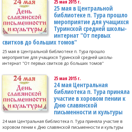
25 мая 2015 г.
25 мая в Центральной
библиотеке п. Тура прошло
мероприятие для учащихся
Туринской средней школы-
интернат "От первых
свитков до больших томов"
25 мая в Центральной библиотеке п. Тура прошло
мероприятие для учащихся Туринской средней школы-
интернат "От первых свитков до больших томов"
25 мая 2015 г.
24 мая Центральная
библиотека п. Тура приняла
участие в хоровом пении к
Дню славянской
письменности и культуры
24 мая Центральная библиотека п. Тура приняла участие в
хоровом пении к Дню славянской письменности и культуры