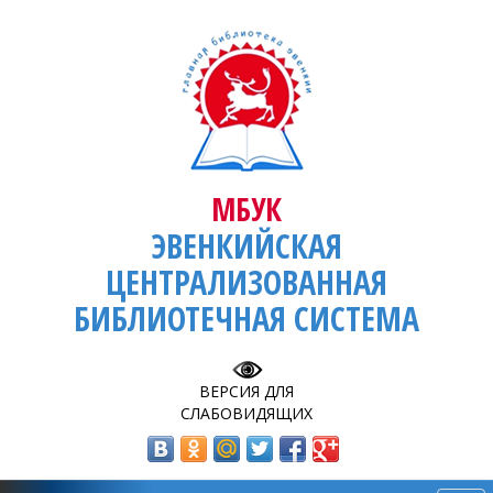
МБУК
ЭВЕНКИЙСКАЯ
ЦЕНТРАЛИЗОВАННАЯ
БИБЛИОТЕЧНАЯ СИСТЕМА
ВЕРСИЯ ДЛЯ
СЛАБОВИДЯЩИХ