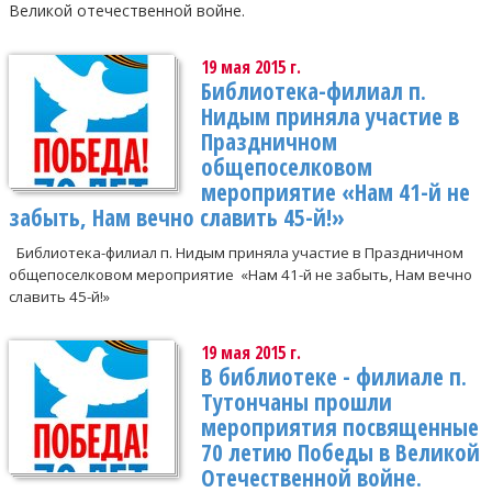
Великой отечественной войне.
19 мая 2015 г.
Библиотека-филиал п.
Нидым приняла участие в
Праздничном
общепоселковом
мероприятие «Нам 41-й не
забыть, Нам вечно славить 45-й!»
Библиотека-филиал п. Нидым приняла участие в Праздничном
общепоселковом мероприятие «Нам 41-й не забыть, Нам вечно
славить 45-й!»
19 мая 2015 г.
В библиотеке - филиале п.
Тутончаны прошли
мероприятия посвященные
70 летию Победы в Великой
Отечественной войне.