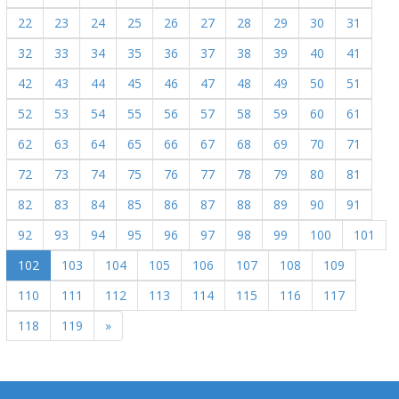
22
23
24
25
26
27
28
29
30
31
32
33
34
35
36
37
38
39
40
41
42
43
44
45
46
47
48
49
50
51
52
53
54
55
56
57
58
59
60
61
62
63
64
65
66
67
68
69
70
71
72
73
74
75
76
77
78
79
80
81
82
83
84
85
86
87
88
89
90
91
92
93
94
95
96
97
98
99
100
101
102
103
104
105
106
107
108
109
110
111
112
113
114
115
116
117
118
119
»