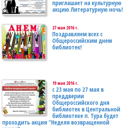
приглашает на культурную
акцию Литературную ночь!
27 мая 2016 г.
Поздравляем всех с
Общероссийским днем
библиотек!
19 мая 2016 г.
с 23 мая по 27 мая в
преддверии
Общероссийского дня
библиотек в Центральной
библиотеке п. Тура будет
проходить акция "Неделя возвращенной