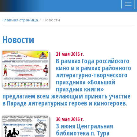
Мен
Главная страница
Новости
Новости
31 мая 2016 г.
В рамках Года российского
кино и в рамках районного
литературно-творческого
праздника «Большой
праздник книги»
предлагаем всем желающим принять участие
в Параде литературных героев и киногероев.
30 мая 2016 г.
3 июня Центральная
библиотека п. Тура