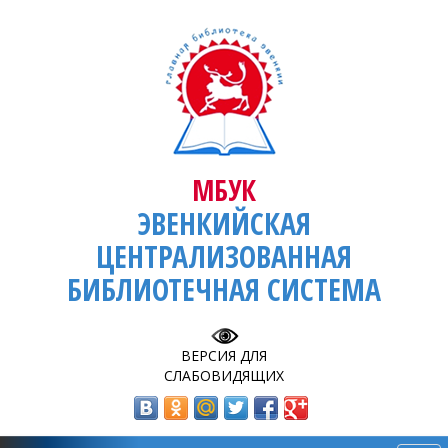
МБУК
ЭВЕНКИЙСКАЯ
ЦЕНТРАЛИЗОВАННАЯ
БИБЛИОТЕЧНАЯ СИСТЕМА
ВЕРСИЯ ДЛЯ
СЛАБОВИДЯЩИХ