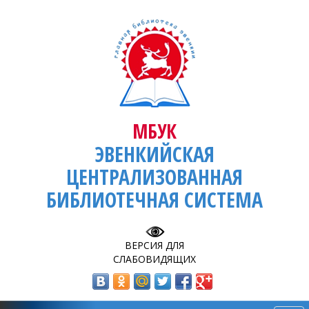
МБУК
ЭВЕНКИЙСКАЯ
ЦЕНТРАЛИЗОВАННАЯ
БИБЛИОТЕЧНАЯ СИСТЕМА
ВЕРСИЯ ДЛЯ
СЛАБОВИДЯЩИХ