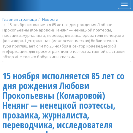
Мен
Главная страница
Новости
15 ноября исполняется 85 лет со дня рождения Любови
Прокопьевны (Комаровой) Ненянг — ненецкой поэтессы,
прозаика, журналиста, переводчика, исследователя ненецкого
фольклора. Центральная (межпоселенческая) библиотека п.
Тура приглашает с 14 по 25 ноября в сектор краеведческой
информации, для просмотра книжно-иллюстративной выставки
обзор «Не только бабушкины сказки».
15 ноября исполняется 85 лет со
дня рождения Любови
Прокопьевны (Комаровой)
Ненянг — ненецкой поэтессы,
прозаика, журналиста,
переводчика, исследователя