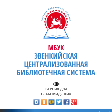
МБУК
ЭВЕНКИЙСКАЯ
ЦЕНТРАЛИЗОВАННАЯ
БИБЛИОТЕЧНАЯ СИСТЕМА
ВЕРСИЯ ДЛЯ
СЛАБОВИДЯЩИХ