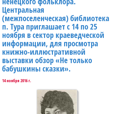
ненецкого фольклора.
Центральная
(межпоселенческая) библиотека
п. Тура приглашает с 14 по 25
ноября в сектор краеведческой
информации, для просмотра
книжно-иллюстративной
выставки обзор «Не только
бабушкины сказки».
14 ноября 2016 г.