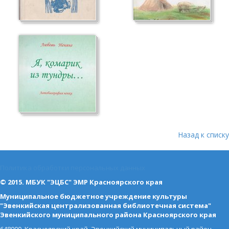
Назад к списку
Политика обработки персональных данных
© 2015. МБУК "ЭЦБС" ЭМР Красноярского края
Муниципальное бюджетное учреждение культуры
"Эвенкийская централизованная библиотечная система"
Эвенкийского муниципального района Красноярского края