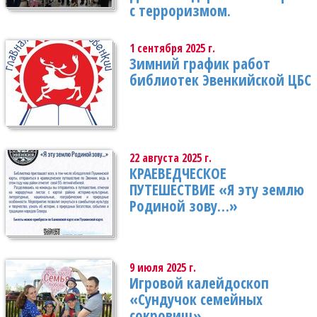
с терроризмом.
1 сентября 2025 г.
Зимний график работ
библиотек Эвенкийской ЦБС
22 августа 2025 г.
КРАЕВЕДЧЕСКОЕ
ПУТЕШЕСТВИЕ «Я эту землю
Родиной зову…»
9 июля 2025 г.
Игровой калейдоскоп
«Сундучок семейных
сокровищ»