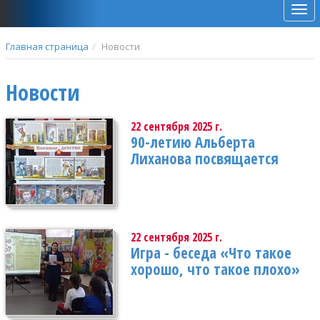
Мен
Главная страница
Новости
Новости
22 сентября 2025 г.
90-летию Альберта
Лиханова посвящается
22 сентября 2025 г.
Игра - беседа «Что такое
хорошо, что такое плохо»