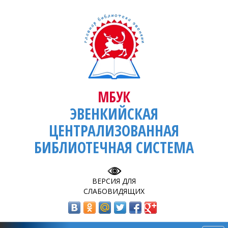
МБУК
ЭВЕНКИЙСКАЯ
ЦЕНТРАЛИЗОВАННАЯ
БИБЛИОТЕЧНАЯ СИСТЕМА
ВЕРСИЯ ДЛЯ
СЛАБОВИДЯЩИХ