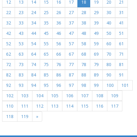
12
13
14
15
16
17
18
19
20
21
22
23
24
25
26
27
28
29
30
31
32
33
34
35
36
37
38
39
40
41
42
43
44
45
46
47
48
49
50
51
52
53
54
55
56
57
58
59
60
61
62
63
64
65
66
67
68
69
70
71
72
73
74
75
76
77
78
79
80
81
82
83
84
85
86
87
88
89
90
91
92
93
94
95
96
97
98
99
100
101
102
103
104
105
106
107
108
109
110
111
112
113
114
115
116
117
118
119
»