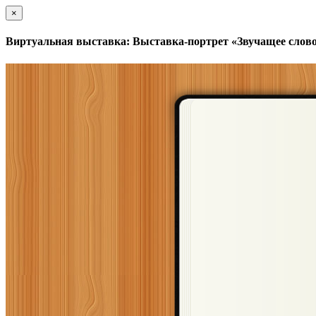
×
Виртуальная выставка: Выставка-портрет «Звучащее слово