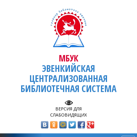
МБУК
ЭВЕНКИЙСКАЯ
ЦЕНТРАЛИЗОВАННАЯ
БИБЛИОТЕЧНАЯ СИСТЕМА
ВЕРСИЯ ДЛЯ
СЛАБОВИДЯЩИХ