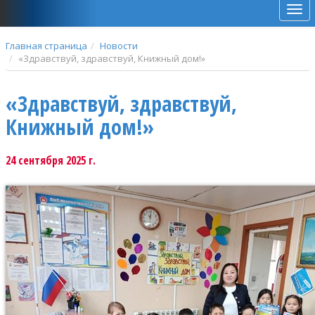
Мен
Главная страница
Новости
«Здравствуй, здравствуй, Книжный дом!»
«Здравствуй, здравствуй,
Книжный дом!»
24 сентября 2025 г.