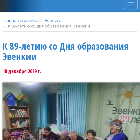
Мен
Главная страница
Новости
К 89-летию со Дня образования Эвенкии
К 89-летию со Дня образования
Эвенкии
18 декабря 2019 г.