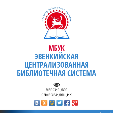
МБУК
ЭВЕНКИЙСКАЯ
ЦЕНТРАЛИЗОВАННАЯ
БИБЛИОТЕЧНАЯ СИСТЕМА
ВЕРСИЯ ДЛЯ
СЛАБОВИДЯЩИХ