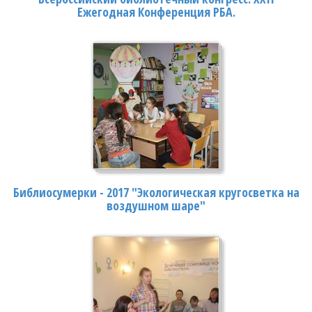
Ежегодная Конференция РБА.
Библиосумерки - 2017 "Экологическая кругосветка на
воздушном шаре"