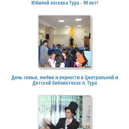
Юбилей поселка Тура - 90 лет!
День семьи, любви и верности в Центральной и
Детской библиотеках п. Тура