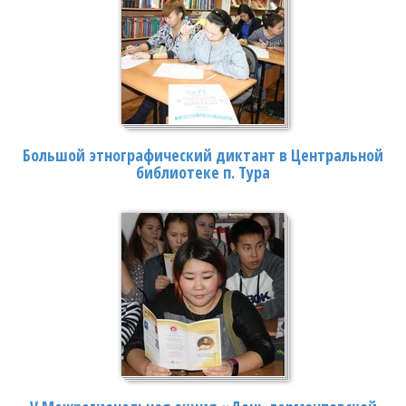
Большой этнографический диктант в Центральной
библиотеке п. Тура