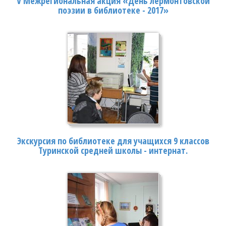
V Межрегиональная акция «День лермонтовской
поэзии в библиотеке - 2017»
Экскурсия по библиотеке для учащихся 9 классов
Туринской средней школы - интернат.