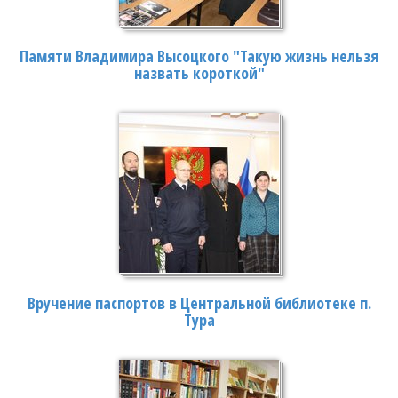
Памяти Владимира Высоцкого "Такую жизнь нельзя
назвать короткой"
Вручение паспортов в Центральной библиотеке п.
Тура