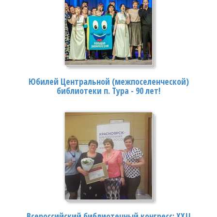
Юбилей Центральной (межпоселенческой)
библиотеки п. Тура - 90 лет!
Всероссийский библиотечный конгресс: XXII