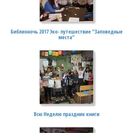
Библионочь 2017 Эко- путешествие "Заповедные
места"
Всю Неделю праздник книги