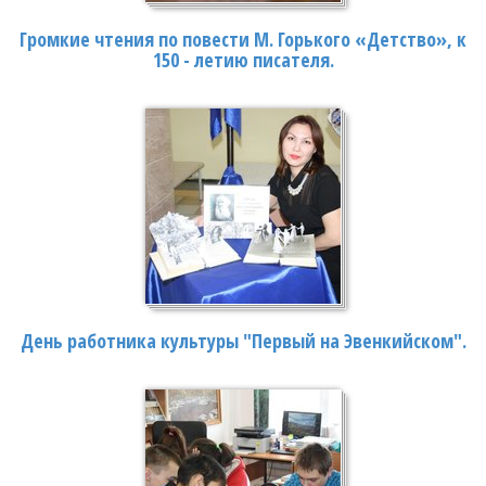
Громкие чтения по повести М. Горького «Детство», к
150 - летию писателя.
День работника культуры "Первый на Эвенкийском".