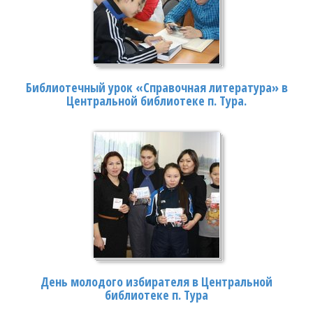
Библиотечный урок «Справочная литература» в
Центральной библиотеке п. Тура.
День молодого избирателя в Центральной
библиотеке п. Тура