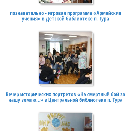
познавательно - игровая программа «Армейские
учения» в Детской библиотеке п. Тура
Вечер исторических портретов «На смертный бой за
нашу землю…» в Центральной библиотеке п. Тура