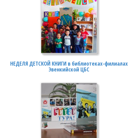
НЕДЕЛЯ ДЕТСКОЙ КНИГИ в библиотеках-филиалах
Эвенкийской ЦБС