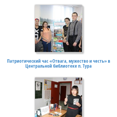
Патриотический час «Отвага, мужество и честь» в
Центральной библиотеке п. Тура