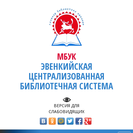
МБУК
ЭВЕНКИЙСКАЯ
ЦЕНТРАЛИЗОВАННАЯ
БИБЛИОТЕЧНАЯ СИСТЕМА
ВЕРСИЯ ДЛЯ
СЛАБОВИДЯЩИХ