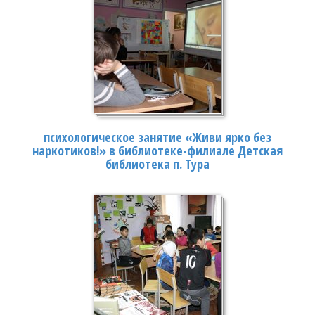
психологическое занятие «Живи ярко без
наркотиков!» в библиотеке-филиале Детская
библиотека п. Тура