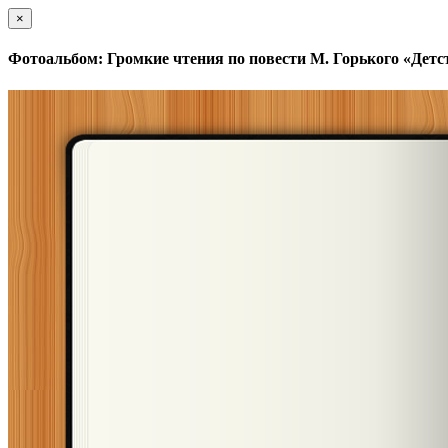
×
Фотоальбом: Громкие чтения по повести М. Горького «Детств