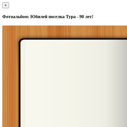
×
Фотоальбом: Юбилей поселка Тура - 90 лет!