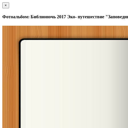
×
Фотоальбом: Библионочь 2017 Эко- путешествие "Заповедн