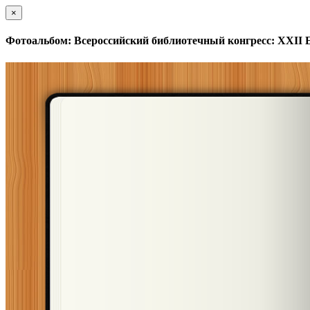
×
Фотоальбом: Всероссийский библиотечный конгресс: XXII