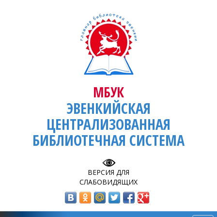
МБУК
ЭВЕНКИЙСКАЯ
ЦЕНТРАЛИЗОВАННАЯ
БИБЛИОТЕЧНАЯ СИСТЕМА
ВЕРСИЯ ДЛЯ
СЛАБОВИДЯЩИХ