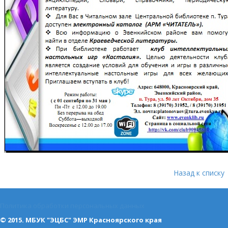
Назад к списку
Политика обработки персональных данных
© 2015. МБУК "ЭЦБС" ЭМР Красноярского края