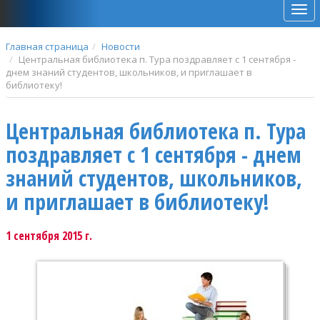
Мен
Главная страница
Новости
Центральная библиотека п. Тура поздравляет с 1 сентября -
днем знаний студентов, школьников, и приглашает в
библиотеку!
Центральная библиотека п. Тура
поздравляет с 1 сентября - днем
знаний студентов, школьников,
и приглашает в библиотеку!
1 сентября 2015 г.