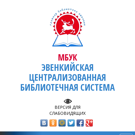
МБУК
ЭВЕНКИЙСКАЯ
ЦЕНТРАЛИЗОВАННАЯ
БИБЛИОТЕЧНАЯ СИСТЕМА
ВЕРСИЯ ДЛЯ
СЛАБОВИДЯЩИХ