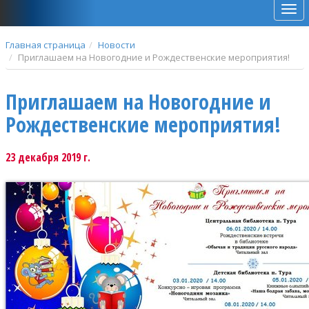
Мен
Главная страница
Новости
Приглашаем на Новогодние и Рождественские мероприятия!
Приглашаем на Новогодние и
Рождественские мероприятия!
23 декабря 2019 г.