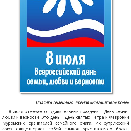
Полянка семейного чтения «Ромашковое поле»
8 июля отмечается удивительный праздник – День семьи,
любви и верности. Это день – День святых Петра и Февронии
Муромских, хранителей семейного очага. Их супружеский
союз олицетворяет собой символ христианского брака,