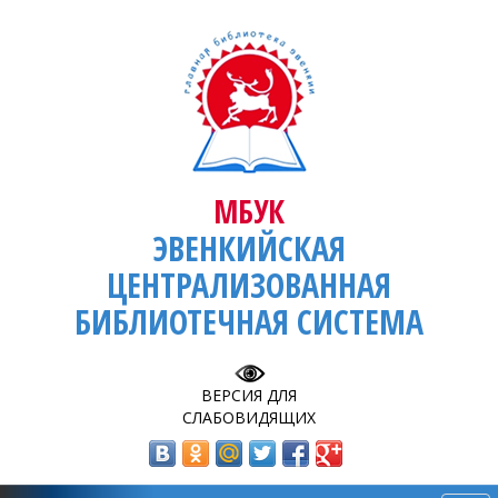
МБУК
ЭВЕНКИЙСКАЯ
ЦЕНТРАЛИЗОВАННАЯ
БИБЛИОТЕЧНАЯ СИСТЕМА
ВЕРСИЯ ДЛЯ
СЛАБОВИДЯЩИХ