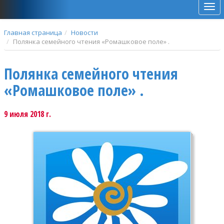
Мен
Главная страница
Новости
Полянка семейного чтения «Ромашковое поле» .
Полянка семейного чтения
«Ромашковое поле» .
9 июля 2018 г.