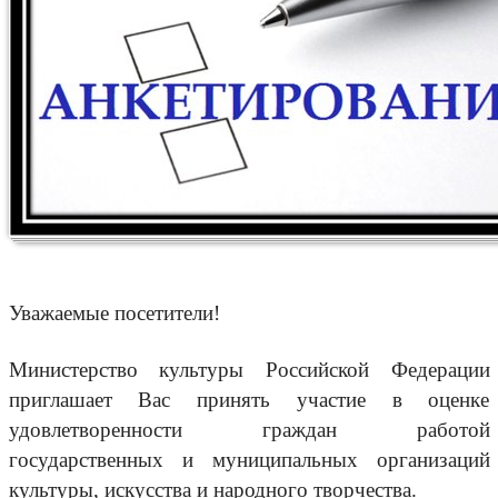
Уважаемые посетители!
Министерство культуры Российской Федерации
приглашает Вас принять участие в оценке
удовлетворенности граждан работой
государственных и муниципальных организаций
культуры, искусства и народного творчества.