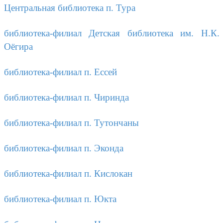
Центральная библиотека п. Тура
библиотека-филиал Детская библиотека им. Н.К.
Оёгира
библиотека-филиал п. Ессей
библиотека-филиал п. Чиринда
библиотека-филиал п. Тутончаны
библиотека-филиал п. Эконда
библиотека-филиал п. Кислокан
библиотека-филиал п. Юкта