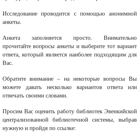
Исследование проводится с помощью анонимной
анкеты.
Анкета заполняется просто. Внимательно
прочитайте вопросы анкеты и выберите тот вариант
ответа, который является наиболее подходящим для
Вас.
Обратите внимание – на некоторые вопросы Вы
можете давать несколько вариантов ответа или
отвечать своими словами.
Просим Вас оценить работу библиотек Эвенкийской
централизованной библиотечной системы, выбрав
нужную и пройдя по ссылке: