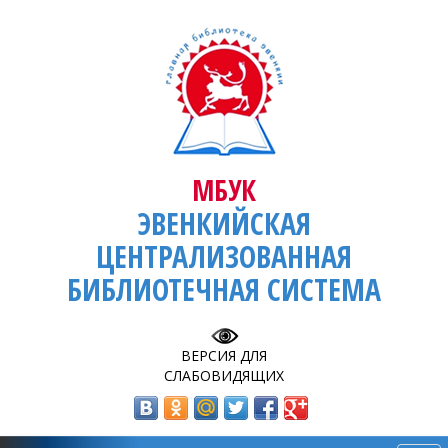
МБУК
ЭВЕНКИЙСКАЯ
ЦЕНТРАЛИЗОВАННАЯ
БИБЛИОТЕЧНАЯ СИСТЕМА
ВЕРСИЯ ДЛЯ
СЛАБОВИДЯЩИХ