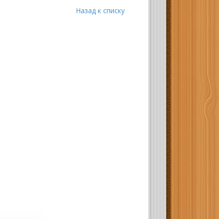
Назад к списку