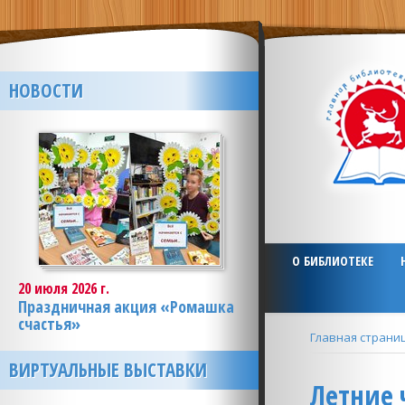
НОВОСТИ
О БИБЛИОТЕКЕ
20 июля 2026 г.
Праздничная акция «Ромашка
счастья»
Главная страни
ВИРТУАЛЬНЫЕ ВЫСТАВКИ
Летние 