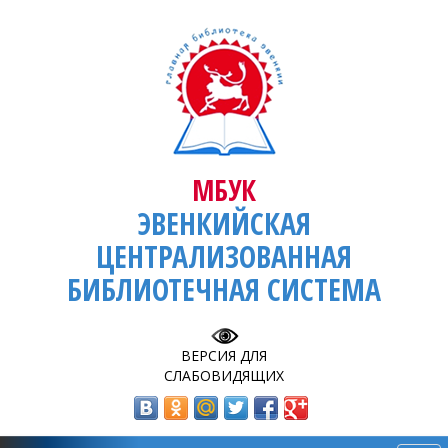
МБУК
ЭВЕНКИЙСКАЯ
ЦЕНТРАЛИЗОВАННАЯ
БИБЛИОТЕЧНАЯ СИСТЕМА
ВЕРСИЯ ДЛЯ
СЛАБОВИДЯЩИХ