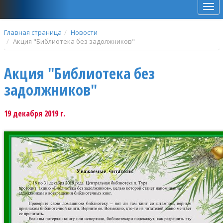
Мен
Главная страница
Новости
Акция "Библиотека без задолжников"
Акция "Библиотека без
задолжников"
19 декабря 2019 г.