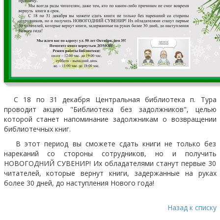
С 18 по 31 декабря Центральная библиотека п. Тура
проводит акцию "Библиотека без задолжников", целью
которой станет напоминание задолжникам о возвращении
библиотечных книг.
В этот период вы сможете сдать книги не только без
нареканий со стороны сотрудников, но и получить
НОВОГОДНИЙ СУВЕНИР! Их обладателями станут первые 30
читателей, которые вернут книги, задержанные на руках
более 30 дней, до наступления Нового года!
Назад к списку