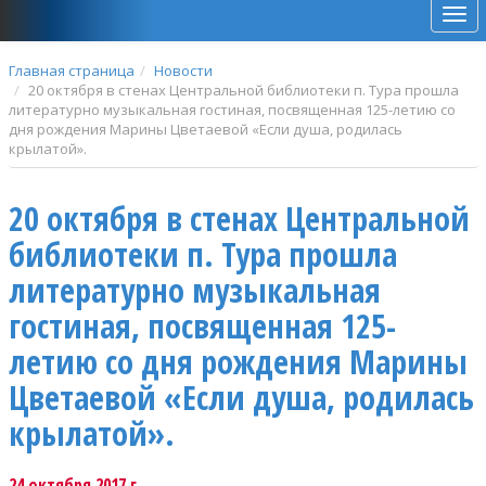
Мен
Главная страница
Новости
20 октября в стенах Центральной библиотеки п. Тура прошла
литературно музыкальная гостиная, посвященная 125-летию со
дня рождения Марины Цветаевой «Если душа, родилась
крылатой».
20 октября в стенах Центральной
библиотеки п. Тура прошла
литературно музыкальная
гостиная, посвященная 125-
летию со дня рождения Марины
Цветаевой «Если душа, родилась
крылатой».
24 октября 2017 г.