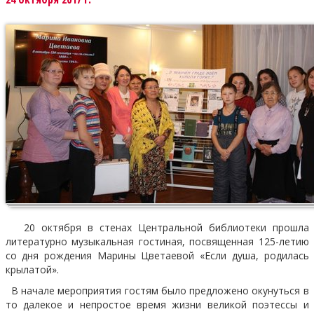
20 октября в стенах Центральной библиотеки прошла
литературно музыкальная гостиная, посвященная 125-летию
со дня рождения Марины Цветаевой «Если душа, родилась
крылатой».
В начале мероприятия гостям было предложено окунуться в
то далекое и непростое время жизни великой поэтессы и