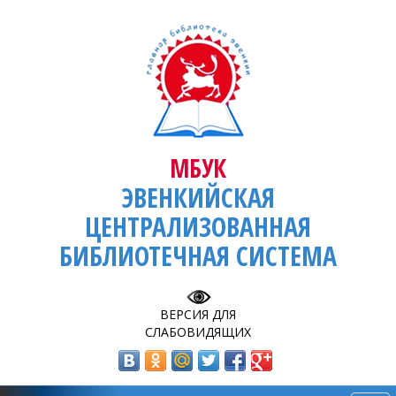
МБУК
ЭВЕНКИЙСКАЯ
ЦЕНТРАЛИЗОВАННАЯ
БИБЛИОТЕЧНАЯ СИСТЕМА
ВЕРСИЯ ДЛЯ
СЛАБОВИДЯЩИХ