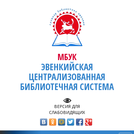
МБУК
ЭВЕНКИЙСКАЯ
ЦЕНТРАЛИЗОВАННАЯ
БИБЛИОТЕЧНАЯ СИСТЕМА
ВЕРСИЯ ДЛЯ
СЛАБОВИДЯЩИХ