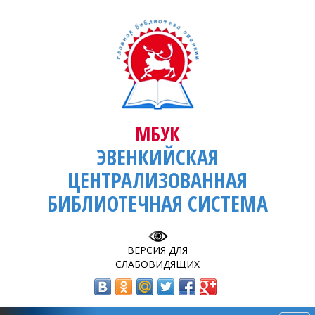
МБУК
ЭВЕНКИЙСКАЯ
ЦЕНТРАЛИЗОВАННАЯ
БИБЛИОТЕЧНАЯ СИСТЕМА
ВЕРСИЯ ДЛЯ
СЛАБОВИДЯЩИХ