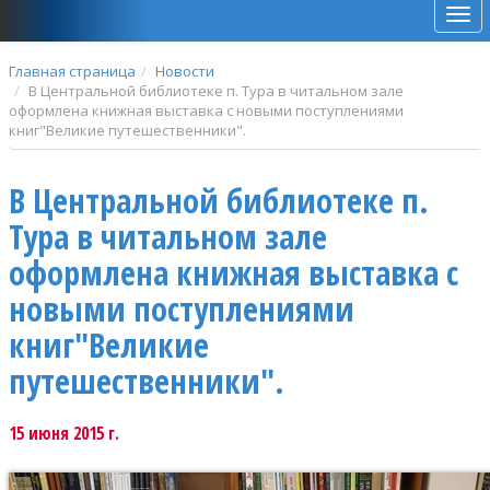
Мен
Главная страница
Новости
В Центральной библиотеке п. Тура в читальном зале
оформлена книжная выставка с новыми поступлениями
книг"Великие путешественники".
В Центральной библиотеке п.
Тура в читальном зале
оформлена книжная выставка с
новыми поступлениями
книг"Великие
путешественники".
15 июня 2015 г.