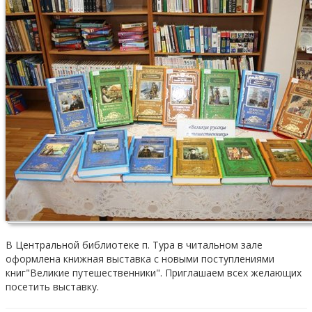
В Центральной библиотеке п. Тура в читальном зале
оформлена книжная выставка с новыми поступлениями
книг"Великие путешественники". Приглашаем всех желающих
посетить выставку.