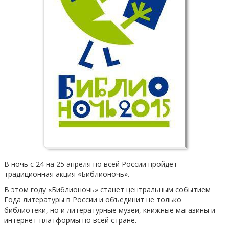
В ночь с 24 на 25 апреля по всей России пройдет
традиционная акция «Библионочь».
В этом году «Библионочь» станет центральным событием
Года литературы в России и объединит не только
библиотеки, но и литературные музеи, книжные магазины и
интернет-платформы по всей стране.