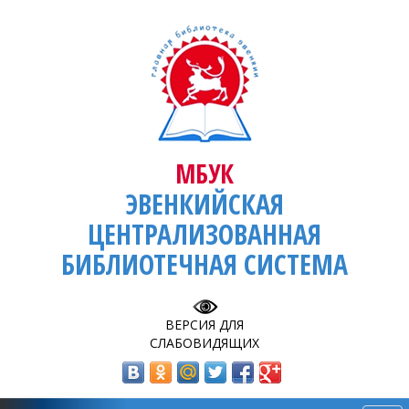
МБУК
ЭВЕНКИЙСКАЯ
ЦЕНТРАЛИЗОВАННАЯ
БИБЛИОТЕЧНАЯ СИСТЕМА
ВЕРСИЯ ДЛЯ
СЛАБОВИДЯЩИХ