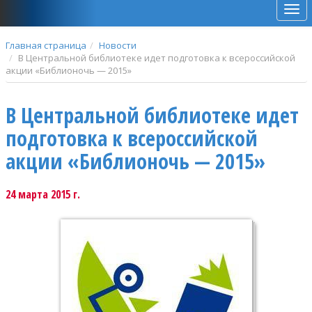
Мен
Главная страница
Новости
В Центральной библиотеке идет подготовка к всероссийской
акции «Библионочь — 2015»
В Центральной библиотеке идет
подготовка к всероссийской
акции «Библионочь — 2015»
24 марта 2015 г.