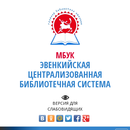
МБУК
ЭВЕНКИЙСКАЯ
ЦЕНТРАЛИЗОВАННАЯ
БИБЛИОТЕЧНАЯ СИСТЕМА
ВЕРСИЯ ДЛЯ
СЛАБОВИДЯЩИХ