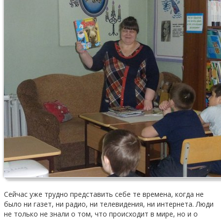
Сейчас уже трудно представить себе те времена, когда не
было ни газет, ни радио, ни телевидения, ни интернета. Люди
не только не знали о том, что происходит в мире, но и о