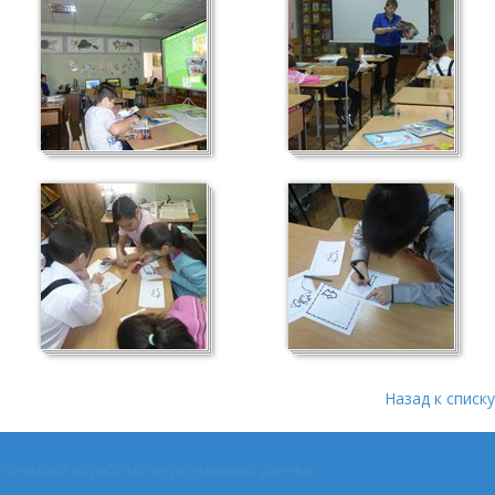
Назад к списку
Политика обработки персональных данных