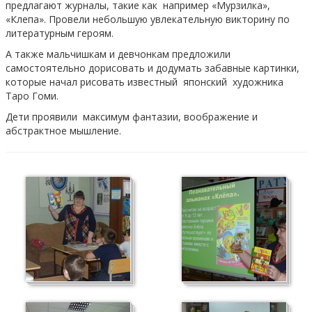
предлагают журналы, такие как например «Мурзилка»,
«Клепа». Провели небольшую увлекательную викторину по
литературным героям.
А также мальчишкам и девчонкам предложили
самостоятельно дорисовать и додумать забавные картинки,
которые начал рисовать известный японский художника
Таро Гоми.
Дети проявили максимум фантазии, воображение и
абстрактное мышление.