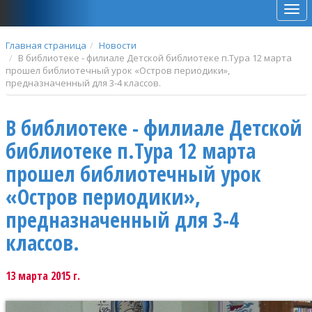
Мен
Главная страница
Новости
В библиотеке - филиале Детской библиотеке п.Тура 12 марта
прошел библиотечный урок «Остров периодики»,
предназначенный для 3-4 классов.
В библиотеке - филиале Детской
библиотеке п.Тура 12 марта
прошел библиотечный урок
«Остров периодики»,
предназначенный для 3-4
классов.
13 марта 2015 г.