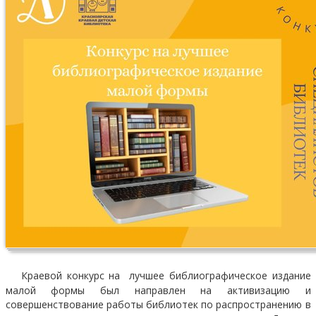
Краевой конкурс на лучшее библиографическое издание
малой формы был направлен на активизацию и
совершенствование работы библиотек по распространению в