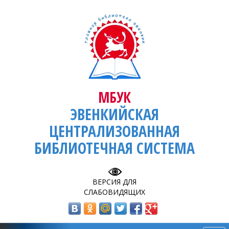
МБУК
ЭВЕНКИЙСКАЯ
ЦЕНТРАЛИЗОВАННАЯ
БИБЛИОТЕЧНАЯ СИСТЕМА
ВЕРСИЯ ДЛЯ
СЛАБОВИДЯЩИХ