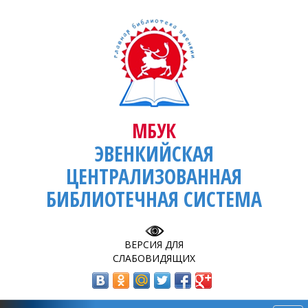
МБУК
ЭВЕНКИЙСКАЯ
ЦЕНТРАЛИЗОВАННАЯ
БИБЛИОТЕЧНАЯ СИСТЕМА
ВЕРСИЯ ДЛЯ
СЛАБОВИДЯЩИХ