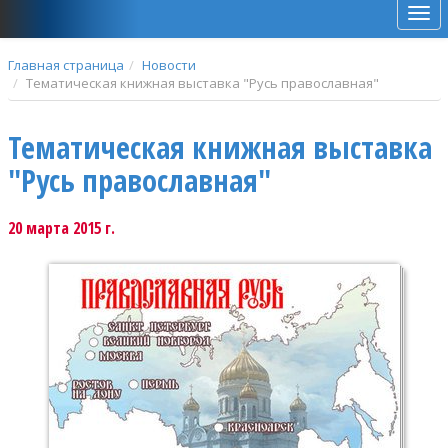
Мен
Главная страница
Новости
Тематическая книжная выставка "Русь православная"
Тематическая книжная выставка
"Русь православная"
20 марта 2015 г.