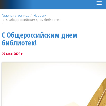
Мен
Главная страница
Новости
С Общероссийским днем библиотек!
С Общероссийским днем
библиотек!
27 мая 2020 г.