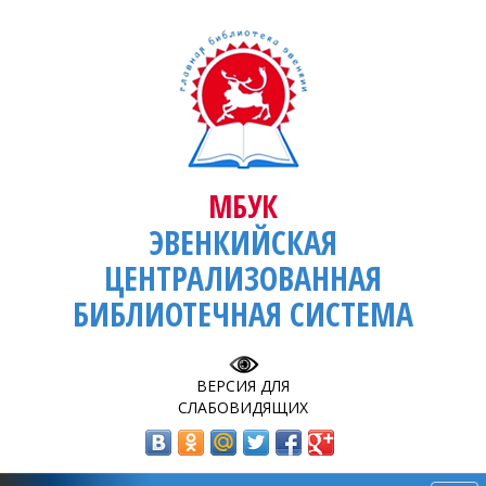
МБУК
ЭВЕНКИЙСКАЯ
ЦЕНТРАЛИЗОВАННАЯ
БИБЛИОТЕЧНАЯ СИСТЕМА
ВЕРСИЯ ДЛЯ
СЛАБОВИДЯЩИХ