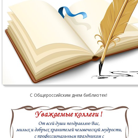
С Общероссийским днем библиотек!