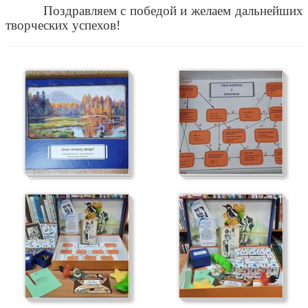
Поздравляем с победой и желаем дальнейших
творческих успехов!