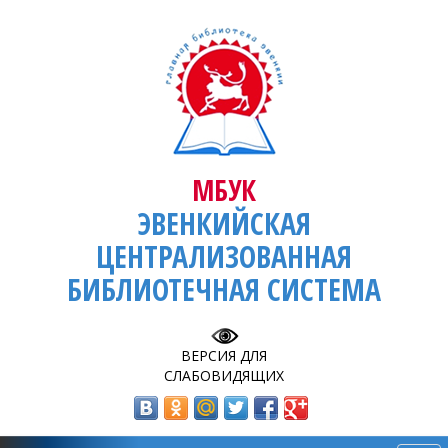
МБУК
ЭВЕНКИЙСКАЯ
ЦЕНТРАЛИЗОВАННАЯ
БИБЛИОТЕЧНАЯ СИСТЕМА
ВЕРСИЯ ДЛЯ
СЛАБОВИДЯЩИХ