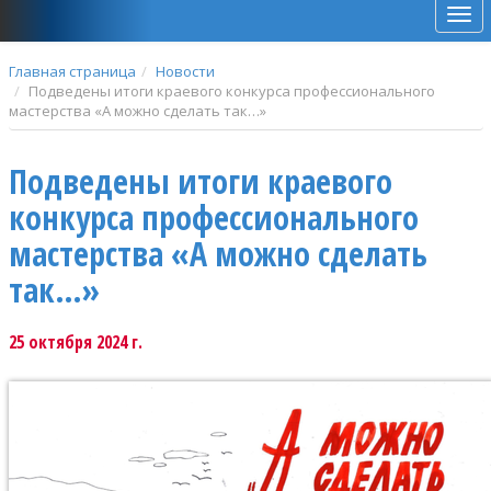
Мен
Главная страница
Новости
Подведены итоги краевого конкурса профессионального
мастерства «А можно сделать так…»
Подведены итоги краевого
конкурса профессионального
мастерства «А можно сделать
так…»
25 октября 2024 г.