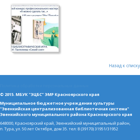
Назад к списку
Политика обработки персональных данных
© 2015. МБУК "ЭЦБС" ЭМР Красноярского края
Муниципальное бюджетное учреждение культуры
"Эвенкийская централизованная библиотечная система"
Эвенкийского муниципального района Красноярского края
648000, Красноярский край, Эвенкийский муниципальный район,
п. Тура, ул. 50 лет Октября, дом 35. тел: 8 (39170) 31951/31952