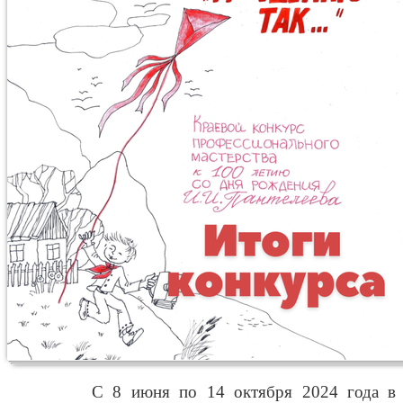
С 8 июня по 14 октября 2024 года в