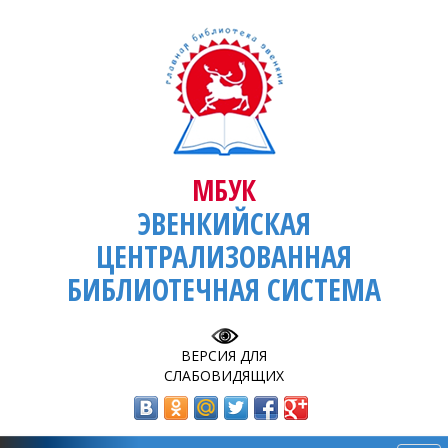
МБУК
ЭВЕНКИЙСКАЯ
ЦЕНТРАЛИЗОВАННАЯ
БИБЛИОТЕЧНАЯ СИСТЕМА
ВЕРСИЯ ДЛЯ
СЛАБОВИДЯЩИХ