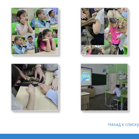
Назад к списку