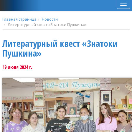
Мен
Главная страница
Новости
Литературный квест «Знатоки Пушкина»
Литературный квест «Знатоки
Пушкина»
19 июня 2024 г.