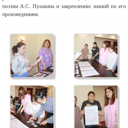
поэзии А.С. Пушкина и закреплению знаний по его
произведениям.