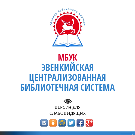
МБУК
ЭВЕНКИЙСКАЯ
ЦЕНТРАЛИЗОВАННАЯ
БИБЛИОТЕЧНАЯ СИСТЕМА
ВЕРСИЯ ДЛЯ
СЛАБОВИДЯЩИХ