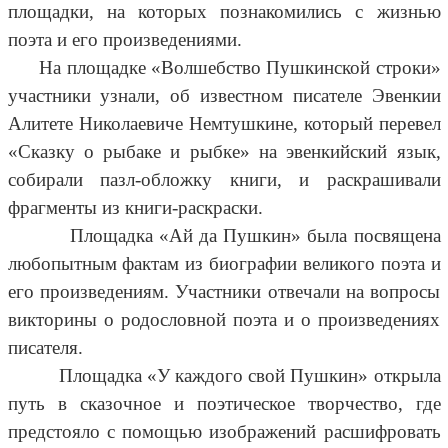
площадки, на которых познакомились с жизнью
поэта и его произведениями.
На площадке «Волшебство Пушкинской строки»
участники узнали,
об известном писателе Эвенкии
Алитете Николаевиче Немтушкине, который перевел
«Сказку о рыбаке и рыбке» на эвенкийский язык,
собирали пазл-обложку книги, и раскрашивали
фрагменты из книги-раскраски.
Площадка «Ай да Пушкин» была посвящена
любопытным фактам из биографии великого поэта и
его произведениям. Участники отвечали на вопросы
викторины о родословной поэта и о произведениях
писателя.
Площадка «У каждого свой Пушкин» открыла
путь в сказочное и поэтическое творчество, где
предстояло с помощью изображений расшифровать