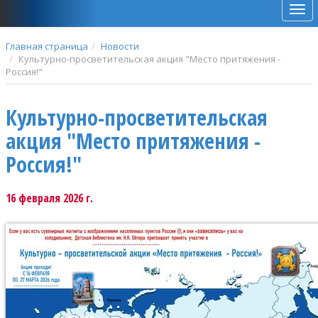
Мен
Главная страница
Новости
Культурно-просветительская акция "Место притяжения -
Россия!"
Культурно-просветительская
акция "Место притяжения -
Россия!"
16 февраля 2026 г.