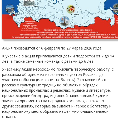
Акция проводится с 16 февраля по 27 марта 2026 года.
К участию в акции приглашаются дети и подростки от 7 до 14
лет, а также семейные команды с детьми до 6 лет.
Участнику Акции необходимо прислать творческую работу, с
рассказом об одном из населённых пунктов России, где
участник побывал (или хочет побывать). Это может быть
рассказ о культурных традициях, обычаях и обрядах,
национальных промыслах и ремёслах, музыке и литературе,
происхождении блюд традиционной национальной кухни и
значении орнаментов на народных костюмах, а также о
других сведениях, которые вызывают интерес к богатству и
национальному многообразию нашей многонациональной
страны.