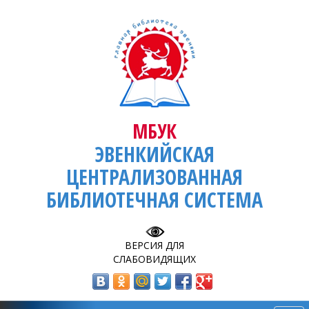
МБУК
ЭВЕНКИЙСКАЯ
ЦЕНТРАЛИЗОВАННАЯ
БИБЛИОТЕЧНАЯ СИСТЕМА
ВЕРСИЯ ДЛЯ
СЛАБОВИДЯЩИХ