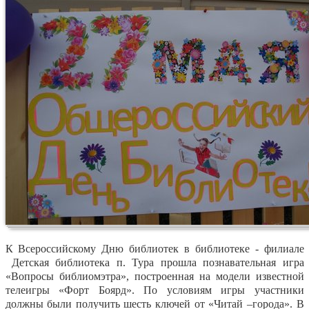
К Всероссийскому Дню библиотек в библиотеке - филиале
Детская библиотека п. Тура прошла познавательная игра
«Вопросы библиомэтра», построенная на модели известной
телеигры «Форт Боярд». По условиям игры участники
должны были получить шесть ключей от «Читай –города». В