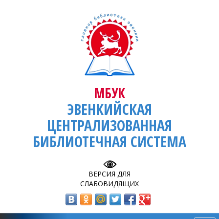
МБУК
ЭВЕНКИЙСКАЯ
ЦЕНТРАЛИЗОВАННАЯ
БИБЛИОТЕЧНАЯ СИСТЕМА
ВЕРСИЯ ДЛЯ
СЛАБОВИДЯЩИХ